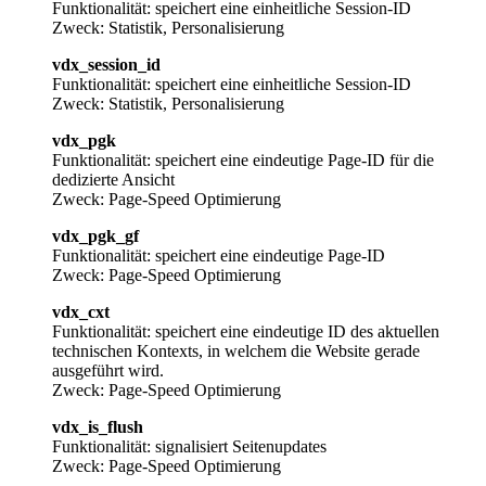
Funktionalität: speichert eine einheitliche Session-ID
Zweck: Statistik, Personalisierung
vdx_session_id
Funktionalität: speichert eine einheitliche Session-ID
Zweck: Statistik, Personalisierung
vdx_pgk
Funktionalität: speichert eine eindeutige Page-ID für die
dedizierte Ansicht
Zweck: Page-Speed Optimierung
vdx_pgk_gf
Funktionalität: speichert eine eindeutige Page-ID
Zweck: Page-Speed Optimierung
vdx_cxt
Funktionalität: speichert eine eindeutige ID des aktuellen
technischen Kontexts, in welchem die Website gerade
ausgeführt wird.
Zweck: Page-Speed Optimierung
vdx_is_flush
Funktionalität: signalisiert Seitenupdates
Zweck: Page-Speed Optimierung