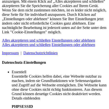
anzuzeigen. Mit einem Klick auf „Alles akzeptieren und schließen“
akzeptieren Sie die Speicherung aller Cookies auf Ihrem Gerät.
Wenn Sie dem nicht zustimmen möchten, ist es leider nicht möglich,
diese Seite für Sie individuell anzupassen. Durch Klicken auf
„Einstellungen oder ablehnen“ können Sie Ihre Einstellungen jetzt
ändern oder nicht erforderliche Cookies ganz ablehnen. Eine
nachträgliche Bearbeitung ist jederzeit unten auf der Seite unter dem
Link "Cookie-Einstellungen" möglich.
Alles akzeptieren und schließen
Einstellungen oder ablehnen
Alles akzeptieren und schließen
Einstellungen oder ablehnen
Impressum
|
Datenschutzrichtlinien
Datenschutz-Einstellungen
Essentiell
Essentielle Cookies helfen dabei, eine Webseite nutzbar zu
machen, indem sie Grundfunktionen wie Seitennavigation
und Zugriff auf die Webseite ermöglichen. Die Webseite kann
ohne diese Cookies nicht richtig funktionieren. Aus diesem
Grund können derartige Cookies nicht deaktiviert werden.
Details einblenden
PHPSESSID