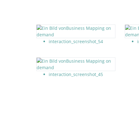
interaction_screenshot_54
interaction_screenshot_45